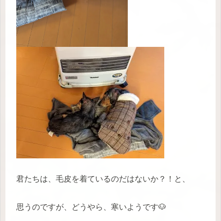
君たちは、毛皮を着ているのだはないか？！と、
思うのですが、どうやら、寒いようです🐶