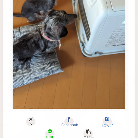
X
Facebook
はてブ
LINE
コピー