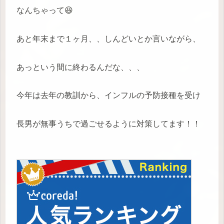
なんちゃって😆
あと年末まで１ヶ月、、しんどいとか言いながら、
あっという間に終わるんだな、、、
今年は去年の教訓から、インフルの予防接種を受け
長男が無事うちで過ごせるように対策してます！！