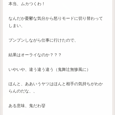
本当、ムカつくわ！
なんだか憂鬱な気分から怒りモードに切り替わって
しまい、
プンプンしながら仕事に行けたので、
結果はオーライなのか？？？
いやいや、違う違う違う（鬼舞辻無惨風に）
ほんと、ああいうヤツはほんと相手の気持ちがわか
らんのだな、、
ある意味、鬼だわ👹