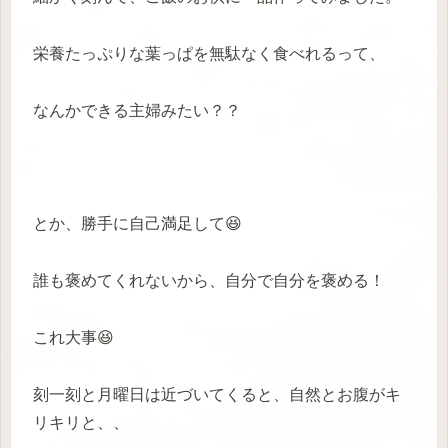
栄養たっぷりな葉っぱを無駄なく食べれるって、
なんかできる主婦みたい？？
とか、勝手に自己満足して😆
誰も褒めてくれないから、自分で自分を褒める！
これ大事😆
刻一刻と月曜日は近づいてくると、自然とお腹がキ
リキリと、、