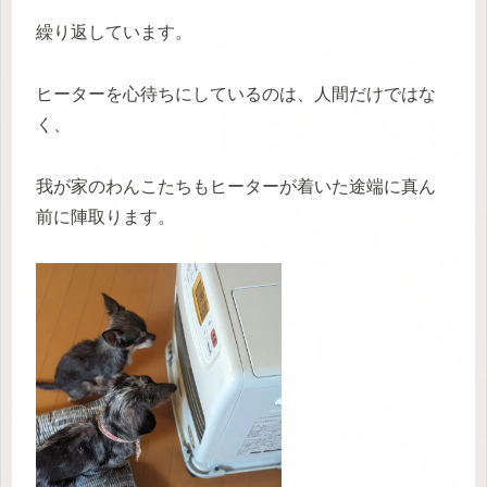
繰り返しています。
ヒーターを心待ちにしているのは、人間だけではな
く、
我が家のわんこたちもヒーターが着いた途端に真ん
前に陣取ります。