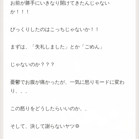
お前が勝手にいきなり開けてきたんじゃない
か！！！
びっくりしたのはこっちじゃないか！！
まずは、「失礼しました」とか「ごめん」
じゃないのか？？？
憂鬱でお腹が痛かったが、一気に怒りモードに変わ
り、、、
この怒りをどうしたらいいのか、、
そして、決して謝らないヤツ💢