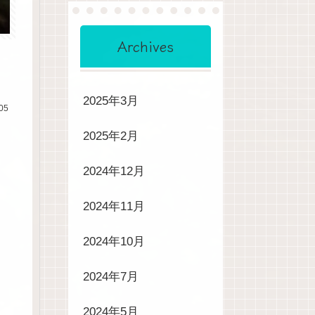
Archives
2025年3月
05
2025年2月
2024年12月
2024年11月
2024年10月
2024年7月
2024年5月