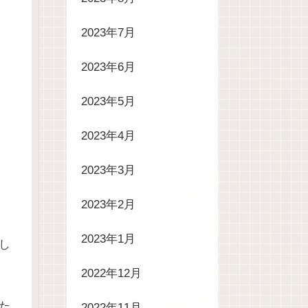
2023年7月
2023年6月
2023年5月
2023年4月
2023年3月
2023年2月
2023年1月
し
2022年12月
た
2022年11月