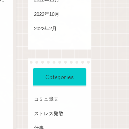
2022年10月
2022年2月
Categories
コミュ障夫
ストレス発散
仕事