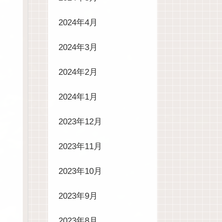
2024年4月
2024年3月
2024年2月
2024年1月
2023年12月
2023年11月
2023年10月
2023年9月
2023年8月