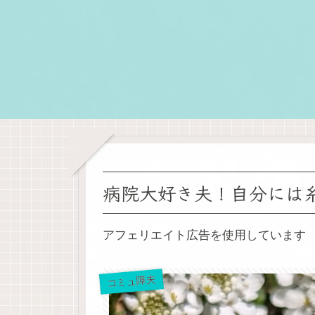
病院大好き夫！自分には
アフェリエイト広告を使用しています
コミュ障夫