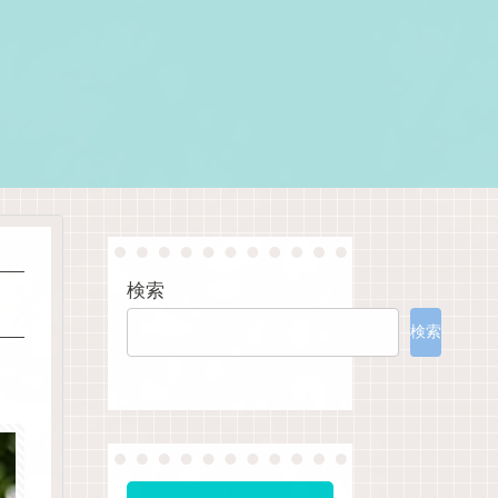
検索
検索