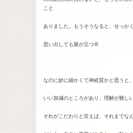
こと
ありました。もうそうなると、せっか
思い出しても腹が立つ💢
なのに妙に細かくて神経質かと思うと
いい加減のところがあり、理解が難し
それがこだわりと言えば、それまでな