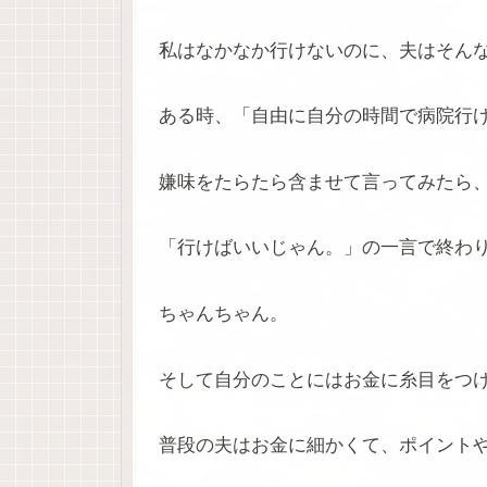
私はなかなか行けないのに、夫はそん
ある時、「自由に自分の時間で病院行
嫌味をたらたら含ませて言ってみたら
「行けばいいじゃん。」の一言で終わ
ちゃんちゃん。
そして自分のことにはお金に糸目をつ
普段の夫はお金に細かくて、ポイント