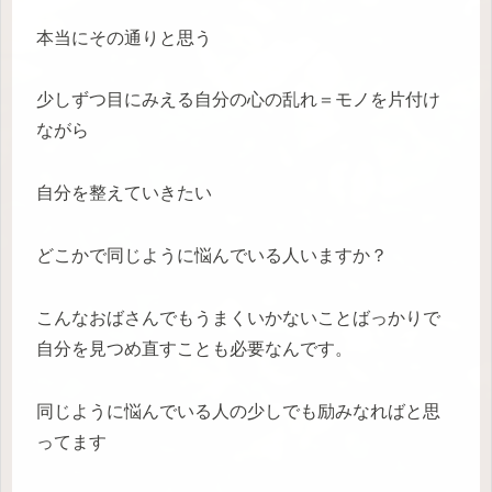
本当にその通りと思う
少しずつ目にみえる自分の心の乱れ＝モノを片付け
ながら
自分を整えていきたい
どこかで同じように悩んでいる人いますか？
こんなおばさんでもうまくいかないことばっかりで
自分を見つめ直すことも必要なんです。
同じように悩んでいる人の少しでも励みなればと思
ってます