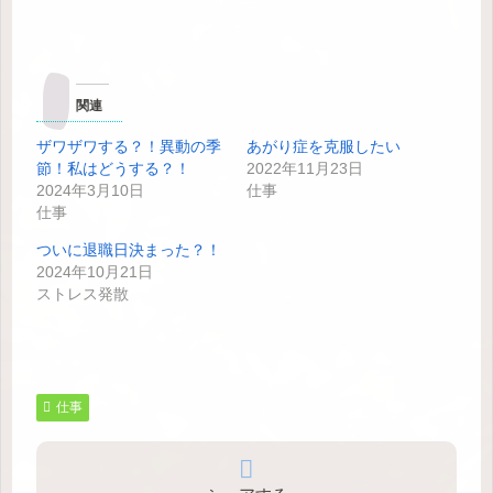
関連
ザワザワする？！異動の季
あがり症を克服したい
節！私はどうする？！
2022年11月23日
2024年3月10日
仕事
仕事
ついに退職日決まった？！
2024年10月21日
ストレス発散
仕事