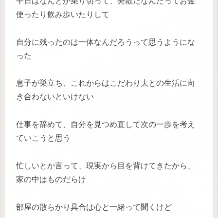
平日はなんとか乗り切って、発散だなんだってお金
使ったり飲み歩いたりして
自分に残ったのは一体なんだろうって思うようにな
った
息子が巣立ち、これからはこだわり夫との生活に向
き合わないといけない
仕事を辞めて、自分を見つめ直して次の一歩を考え
ていこうと思う
忙しいとか言って、現実から目を背けてきたから、
家の中はものだらけ
部屋の散らかり具合は心と一緒って聞くけど