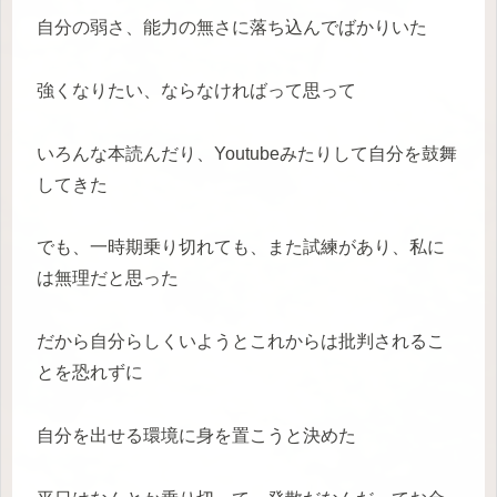
自分の弱さ、能力の無さに落ち込んでばかりいた
強くなりたい、ならなければって思って
いろんな本読んだり、Youtubeみたりして自分を鼓舞
してきた
でも、一時期乗り切れても、また試練があり、私に
は無理だと思った
だから自分らしくいようとこれからは批判されるこ
とを恐れずに
自分を出せる環境に身を置こうと決めた