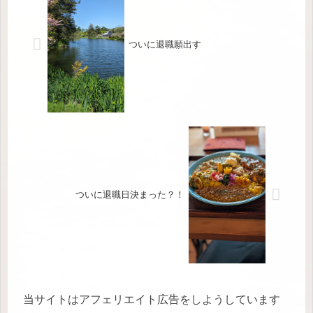
ついに退職願出す
ついに退職日決まった？！
当サイトはアフェリエイト広告をしようしています